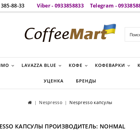
385-88-33
Viber - 0933858833
Telegram - 0933858
IMO
LAVAZZA BLUE
КОФЕ
КОФЕВАРКИ
УЦЕНКА
БРЕНДЫ
Nespresso
Nespresso капсулы
ESSO КАПСУЛЫ ПРОИЗВОДИТЕЛЬ: NOHMAL