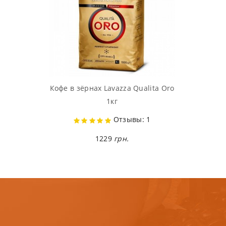
Кофе в зёрнах Lavazza Qualita Oro
1кг
Отзывы: 1
1229
грн.