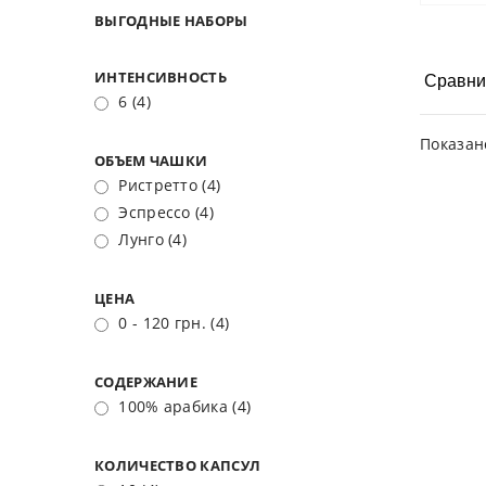
ВЫГОДНЫЕ НАБОРЫ
ИНТЕНСИВНОСТЬ
Сравни
6
(4)
Показа
ОБЪЕМ ЧАШКИ
Ристретто
(4)
Эспрессо
(4)
Лунго
(4)
ЦЕНА
0 - 120 грн.
(4)
СОДЕРЖАНИЕ
100% арабика
(4)
КОЛИЧЕСТВО КАПСУЛ