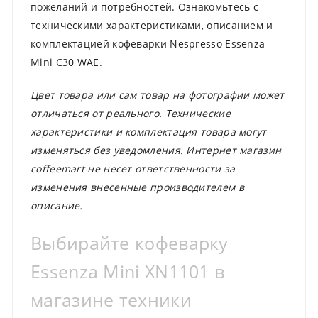
пожеланий и потребностей. Ознакомьтесь с
техническими характеристиками, описанием и
комплектацией кофеварки Nespresso Essenza
Mini C30 WAE.
Цвет товара или сам товар на фотографии может
отличаться от реального. Технические
характеристики и комплектация товара могут
изменяться без уведомления. Интернет магазин
coffeemart не несет ответственности за
изменения внесенные производителем в
описание.
Выбирайте кофеварку
Essenza Mini XN1101 в
магазине техники