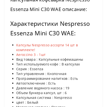
Essenza Mini C30 WAE описание:
Характеристики Nespresso
Essenza Mini C30 WAE:
Капсулы Nespresso ассорти 14 шт в
комплекте!
Aeroccino 3 - 1шт
Вид товара : Капсульные кофемашины
Тип используемого кофе : В капсулах
Серия : Essenza
Тип управления : Кнопочная
Программирование напитков : Есть
Автоотключение : Есть
Давление водяного насоса : 19
Объем бункера капсул, шт : 6
Капсульная система : Nespresso
цвет : Белый