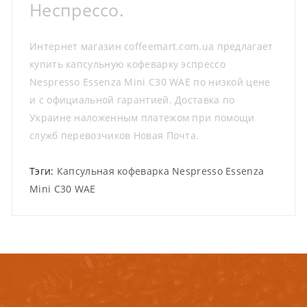
Неспрессо.
Интернет магазин coffeemart.com.ua предлагает
купить капсульную кофеварку эспрессо
Nespresso Essenza Mini C30 WAE по низкой цене
и с официальной гарантией. Доставка по
Украине наложенным платежом при помощи
служб перевозчиков Новая Почта.
Тэги:
Капсульная кофеварка Nespresso Essenza
Mini C30 WAE