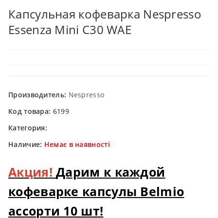
Капсульная кофеварка Nespresso
Essenza Mini C30 WAE
Производитель:
Nespresso
Код товара:
6199
Категория:
Наличие:
Немає в наявності
Акция!
Дарим к каждой
кофеварке капсулы Belmio
ассорти 10 шт!