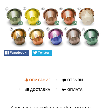
Facebook
Twitter
ОПИСАНИЕ
ОТЗЫВЫ
ДОСТАВКА
ОПЛАТА
Капсульная кофеварка Nespresso