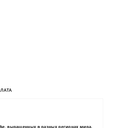
ЛАТА
кофе, выращенных в разных регионах мира.