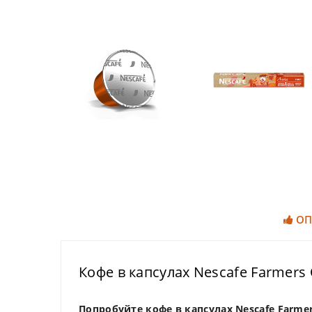
ОП
Кофе в капсулах Nescafe Farmers 
Попробуйте кофе в капсулах Nescafe Farme