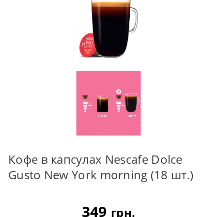
Кофе в капсулах Nescafe Dolce
Gusto New York morning (18 шт.)
349
грн.