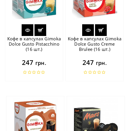
Кофе в капсулах Gimoka
Кофе в капсулах Gimoka
Dolce Gusto Pistacchino
Dolce Gusto Creme
(16 шт.)
Brulee (16 шт.)
247
247
грн.
грн.