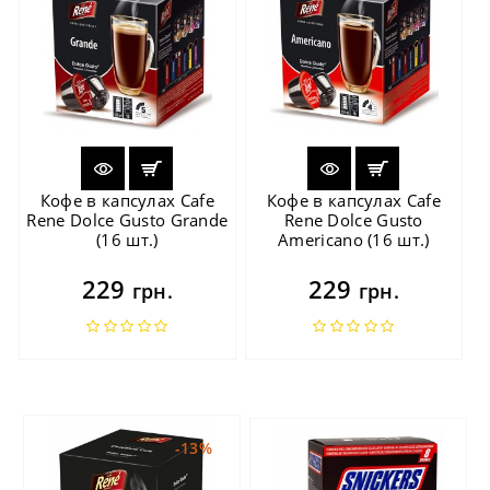
Кофе в капсулах Cafe
Кофе в капсулах Cafe
Rene Dolce Gusto Grande
Rene Dolce Gusto
(16 шт.)
Americano (16 шт.)
229
229
грн.
грн.
-13%