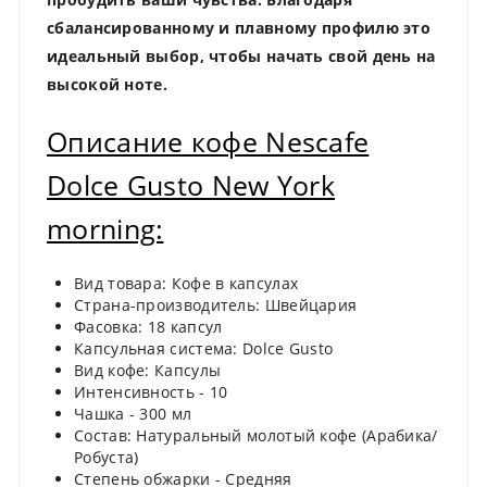
сбалансированному и плавному профилю это
идеальный выбор, чтобы начать свой день на
высокой ноте.
Описание кофе Nescafe
Dolce Gusto New York
morning:
Вид товара: Кофе в капсулах
Страна-производитель: Швейцария
Фасовка: 18 капсул
Капсульная система: Dolce Gusto
Вид кофе: Капсулы
Интенсивность - 10
Чашка - 300 мл
Состав: Натуральный молотый кофе (Арабика/
Робуста)
Степень обжарки - Средняя