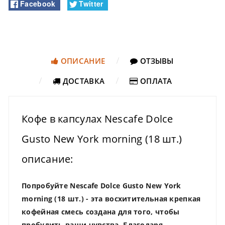
Facebook
Twitter
ОПИСАНИЕ
ОТЗЫВЫ
ДОСТАВКА
ОПЛАТА
Кофе в капсулах Nescafe Dolce
Gusto New York morning (18 шт.)
описание:
Попробуйте Nescafe Dolce Gusto New York
morning (18 шт.) - эта восхитительная крепкая
кофейная смесь создана для того, чтобы
пробудить ваши чувства. Благодаря