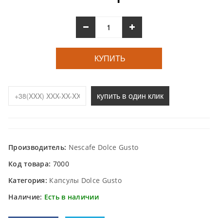
КУПИТЬ
купить в один клик
Производитель:
Nescafe Dolce Gusto
Код товара:
7000
Категория:
Капсулы Dolce Gusto
Наличие:
Есть в наличии