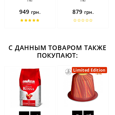
949
879
грн.
грн.
С ДАННЫМ ТОВАРОМ ТАКЖЕ
ПОКУПАЮТ:
Limited Edition
-8%