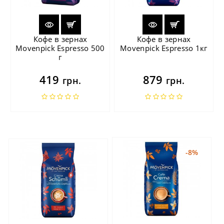
Кофе в зернах
Кофе в зернах
Movenpick Espresso 500
Movenpick Espresso 1кг
г
419
879
грн.
грн.
-8%