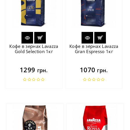
Кофе в зернах Lavazza
Кофе в зёрнах Lavazza
Gold Selection 1кг
Gran Espresso 1кг
1299
1070
грн.
грн.