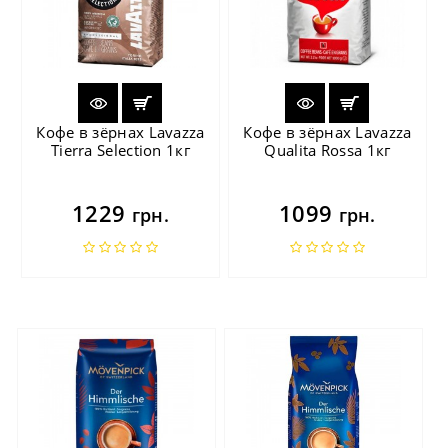
Кофе в зёрнах Lavazza
Кофе в зёрнах Lavazza
Tierra Selection 1кг
Qualita Rossa 1кг
1229
1099
грн.
грн.