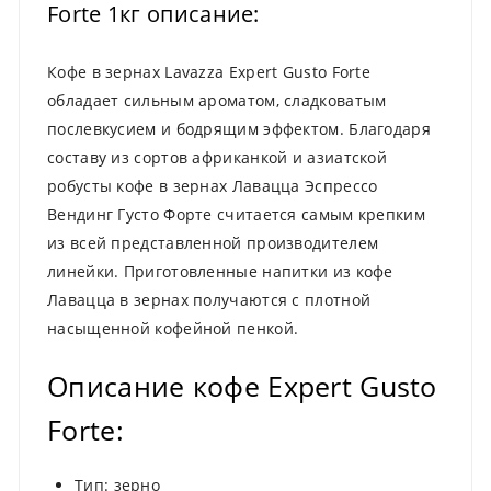
Forte 1кг описание:
Кофе в зернах Lavazza Expert Gusto Forte
обладает сильным ароматом, сладковатым
послевкусием и бодрящим эффектом. Благодаря
составу из сортов африканкой и азиатской
робусты кофе в зернах Лавацца Эспрессо
Вендинг Густо Форте считается самым крепким
из всей представленной производителем
линейки. Приготовленные напитки из кофе
Лавацца в зернах получаются с плотной
насыщенной кофейной пенкой.
Описание кофе Expert Gusto
Forte:
Тип: зерно