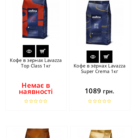
Кофе в зернах Lavazza
Top Class 1кг
Кофе в зёрнах Lavazza
Super Crema 1кг
Немає в
1089
наявності
грн.