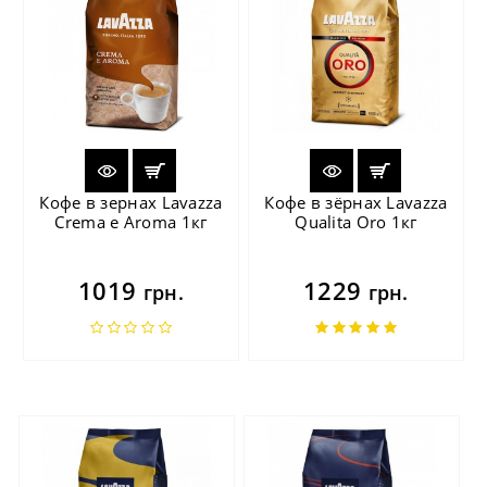
Кофе в зернах Lavazza
Кофе в зёрнах Lavazza
Crema e Aroma 1кг
Qualita Oro 1кг
1019
1229
грн.
грн.