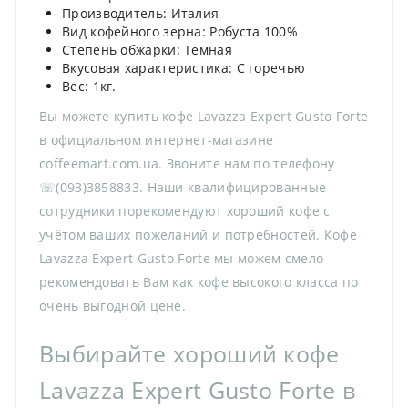
Производитель: Италия
Вид кофейного зерна: Робуста 100%
Степень обжарки: Темная
Вкусовая характеристика: С горечью
Вес: 1кг.
Вы можете купить кофе Lavazza Expert Gusto Forte
в официальном интернет-магазине
coffeemart.com.ua. Звоните нам по телефону
☏(093)3858833. Наши квалифицированные
сотрудники порекомендуют хороший кофе с
учётом ваших пожеланий и потребностей. Кофе
Lavazza Expert Gusto Forte мы можем смело
рекомендовать Вам как кофе высокого класса по
очень выгодной цене.
Выбирайте хороший кофе
Lavazza Expert Gusto Forte в