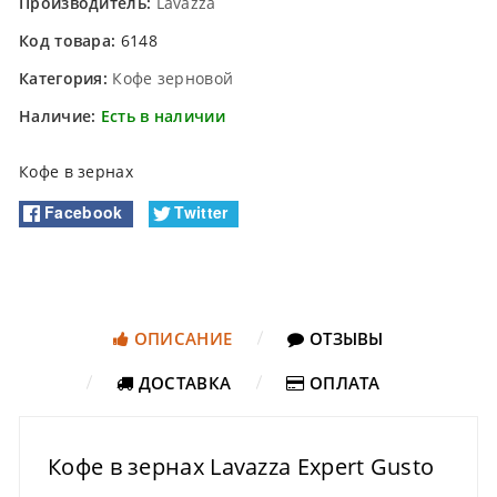
Производитель:
Lavazza
Код товара:
6148
Категория:
Кофе зерновой
Наличие:
Есть в наличии
Кофе в зернах
Facebook
Twitter
ОПИСАНИЕ
ОТЗЫВЫ
ДОСТАВКА
ОПЛАТА
Кофе в зернах Lavazza Expert Gusto