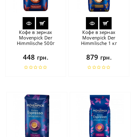
Кофе в зернах
Кофе в зернах
Movenpick Der
Movenpick Der
Himmlische 500г
Himmlische 1 кг
448
879
грн.
грн.