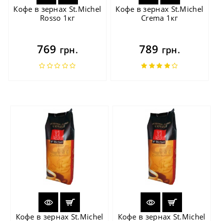
Кофе в зернах St.Michel
Кофе в зернах St.Michel
Rosso 1кг
Crema 1кг
769
789
грн.
грн.
Кофе в зернах St.Michel
Кофе в зернах St.Michel