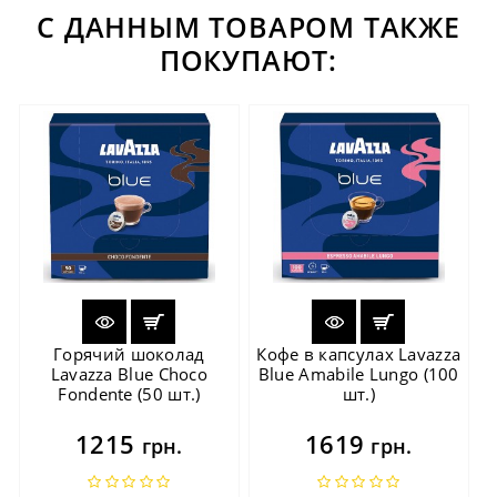
С ДАННЫМ ТОВАРОМ ТАКЖЕ
ПОКУПАЮТ:
Горячий шоколад
Кофе в капсулах Lavazza
Lavazza Blue Choco
Blue Amabile Lungo (100
Fondente (50 шт.)
шт.)
1215
1619
грн.
грн.