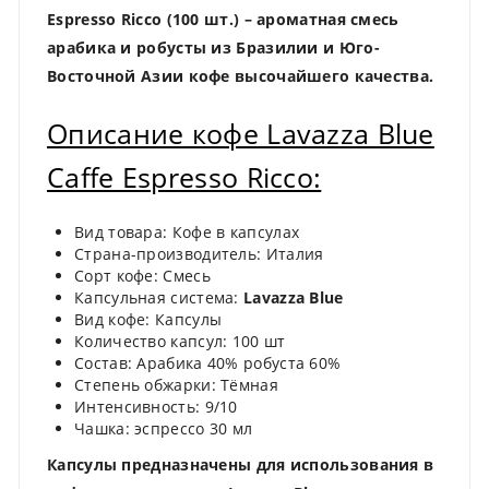
Espresso Ricco (100 шт.) – ароматная смесь
арабика и робусты из Бразилии и Юго-
Восточной Азии кофе высочайшего качества.
Описание кофе Lavazza Blue
Caffe Espresso Ricco:
Вид товара: Кофе в капсулах
Страна-производитель: Италия
Сорт кофе: Смесь
Капсульная система:
Lavazza Blue
Вид кофе: Капсулы
Количество капсул: 100 шт
Состав: Арабика 40% робуста 60%
Степень обжарки: Тёмная
Интенсивность: 9/10
Чашка: эспрессо 30 мл
Капсулы предназначены для использования в