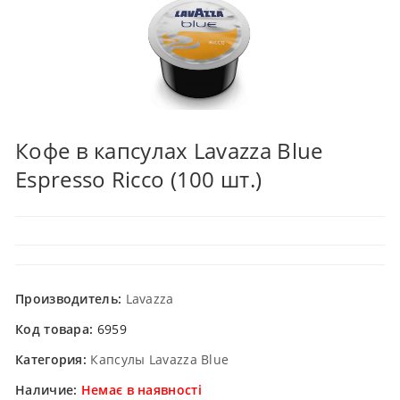
Кофе в капсулах Lavazza Blue
Espresso Ricco (100 шт.)
Производитель:
Lavazza
Код товара:
6959
Категория:
Капсулы Lavazza Blue
Наличие:
Немає в наявності