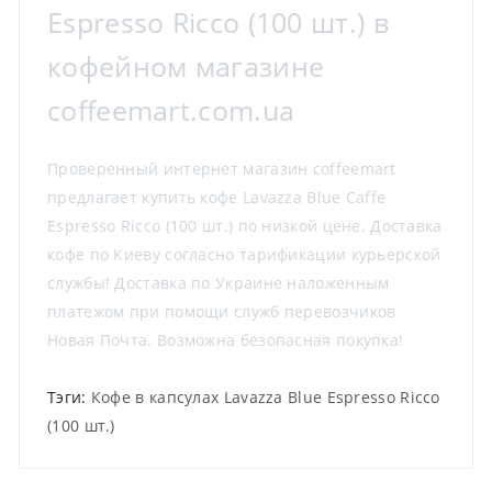
Espresso Ricco (100 шт.) в
кофейном магазине
coffeemart.com.ua
Проверенный интернет магазин coffeemart
предлагает купить кофе Lavazza Blue Caffe
Espresso Ricco (100 шт.) по низкой цене. Доставка
кофе по Киеву согласно тарификации курьерской
службы! Доставка по Украине наложенным
платежом при помощи служб перевозчиков
Новая Почта. Возможна безопасная покупка!
Тэги:
Кофе в капсулах Lavazza Blue Espresso Ricco
(100 шт.)