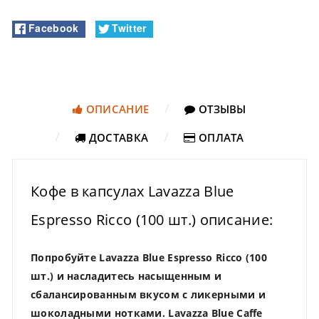
Facebook
Twitter
ОПИСАНИЕ
ОТЗЫВЫ
ДОСТАВКА
ОПЛАТА
Кофе в капсулах Lavazza Blue
Espresso Ricco (100 шт.) описание:
Попробуйте Lavazza Blue Espresso Ricco (100
шт.) и насладитесь насыщенным и
сбалансированным вкусом с ликерными и
шоколадными нотками. Lavazza Blue Caffe