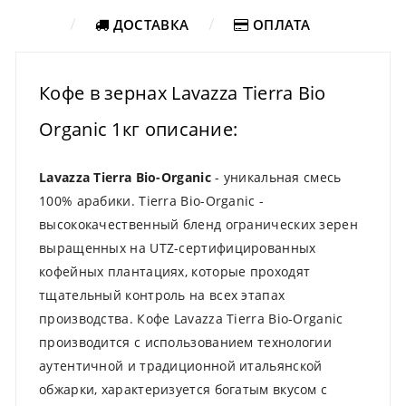
ДОСТАВКА
ОПЛАТА
Кофе в зернах Lavazza Tierra Bio
Organic 1кг описание:
Lavazza Tierra Bio-Organic
- уникальная смесь
100% арабики. Tierra Bio-Organic -
высококачественный бленд огранических зерен
выращенных на UTZ-сертифицированных
кофейных плантациях, которые проходят
тщательный контроль на всех этапах
производства. Кофе Lavazza Tierra Bio-Organic
производится с использованием технологии
аутентичной и традиционной итальянской
обжарки, характеризуется богатым вкусом с