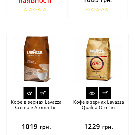
Кофе в зернах Lavazza
Кофе в зёрнах Lavazza
Crema e Aroma 1кг
Qualita Oro 1кг
1019
1229
грн.
грн.