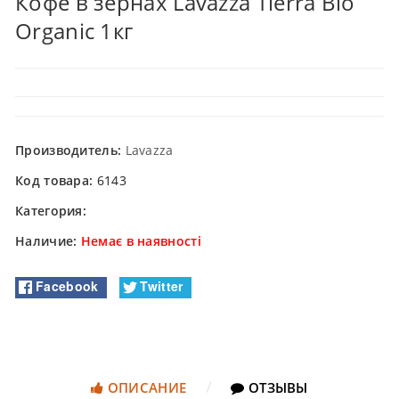
Кофе в зернах Lavazza Tierra Bio
Organic 1кг
Производитель:
Lavazza
Код товара:
6143
Категория:
Наличие:
Немає в наявності
Facebook
Twitter
ОПИСАНИЕ
ОТЗЫВЫ