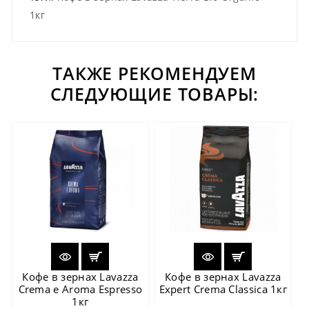
1кг
ТАКЖЕ РЕКОМЕНДУЕМ
СЛЕДУЮЩИЕ ТОВАРЫ:
Кофе в зернах Lavazza
Кофе в зернах Lavazza
Crema e Aroma Espresso
Expert Crema Classica 1кг
1кг