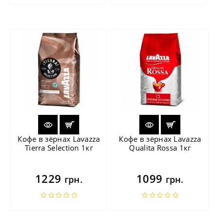
Кофе в зёрнах Lavazza
Кофе в зёрнах Lavazza
Tierra Selection 1кг
Qualita Rossa 1кг
1229
1099
грн.
грн.