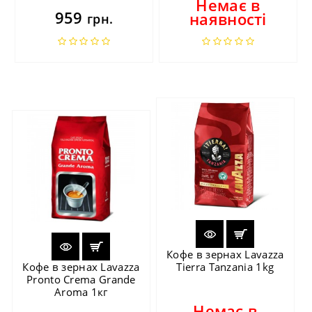
Немає в
959
наявності
грн.
Кофе в зернах Lavazza
Кофе в зернах Lavazza
Tierra Tanzania 1kg
Pronto Crema Grande
Aroma 1кг
Немає в