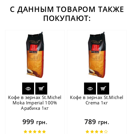
С ДАННЫМ ТОВАРОМ ТАКЖЕ
ПОКУПАЮТ:
Кофе в зернах St.Michel
Кофе в зернах St.Michel
Moka Imperial 100%
Crema 1кг
Арабика 1кг
999
789
грн.
грн.