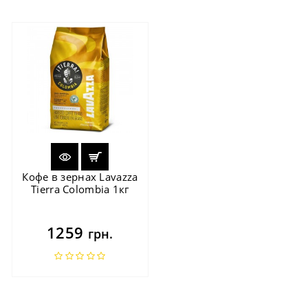
Кофе в зернах Lavazza
Tierra Colombia 1кг
1259
грн.