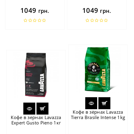
1049
1049
грн.
грн.
Кофе в зёрнах Lavazza
Кофе в зернах Lavazza
Tierra Brasile Intense 1kg
Expert Gusto Pieno 1кг