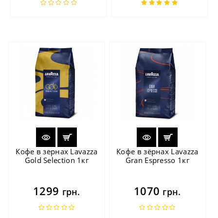
Кофе в зернах Lavazza
Кофе в зёрнах Lavazza
Gold Selection 1кг
Gran Espresso 1кг
1299
1070
грн.
грн.