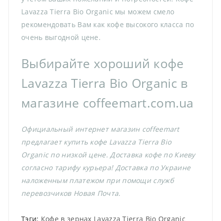
Lavazza Tierra Bio Organic мы можем смело
рекомендовать Вам как кофе высокого класса по
очень выгодной цене.
Выбирайте хороший кофе
Lavazza Tierra Bio Organic в
магазине coffeemart.com.ua
Официальный интернет магазин coffeemart
предлагает купить кофе Lavazza Tierra Bio
Organic по низкой цене. Доставка кофе по Киеву
согласно тарифу курьера! Доставка по Украине
наложенным платежом при помощи служб
перевозчиков Новая Почта.
Тэги:
Кофе в зернах Lavazza Tierra Bio Organic