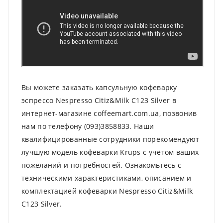
Вы можете заказать капсульную кофеварку
эспрессо Nespresso Citiz&Milk C123 Silver в
интернет-магазине coffeemart.com.ua, позвонив
нам по телефону (093)3858833. Наши
квалифицированные сотрудники порекомендуют
лучшую модель кофеварки Krups с учётом ваших
пожеланий и потребностей. Ознакомьтесь с
техническими характеристиками, описанием и
комплектацией кофеварки Nespresso Citiz&Milk
C123 Silver.