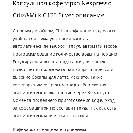
Капсульная кофеварка Nespresso
Citiz&Milk C123 Silver описание:
С новым дизайном, Citiz в кофемашине сделана
удобная система установки капсул,
автоматический выброс капсул, автоматическое
программирование количество воды на порцию.
Регулируемая высота подставки для чашек
позволяет использовать чашки для эспрессо и
высокие бокалы для латте макиато. Также
кофеварка имеет режим энергосбережения —
автоматическое включение через 30 минут с
момента последнего приготовления кофе. Уход
за кофемашиной не составит труда, так как есть
автоматическая очистка от накипи.
Кофеварка оснащена встроенным