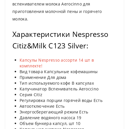
вспенивателем молока Aerocinno для
приготовления молочной пены и горячего
молока.
Характеристики Nespresso
Citiz&Milk C123 Silver:
Капсулы Nespresso ассорти 14 шт в
комплекте!
Вид товара Капсульные кофемашины
Применение Для дома
Тип используемого кофе В капсулах
Капучинатор Вспениватель Aeroccino
Серия Citiz
Регулировка порции горячей воды Есть
Автоотключение Есть
Энергосберегающий режим Есть
Давление водяного насоса 19
Объем бункера капсул, шт 10