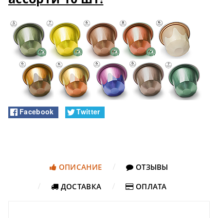
Facebook
Twitter
ОПИСАНИЕ
ОТЗЫВЫ
ДОСТАВКА
ОПЛАТА