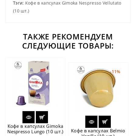
Тэги:
Кофе в капсулах Gimoka Nespresso Vellutato
(10 шт.)
ТАКЖЕ РЕКОМЕНДУЕМ
СЛЕДУЮЩИЕ ТОВАРЫ:
-11%
Кофе в капсулах Gimoka
Кофе в капсулах Belmio
Nespresso Lungo (10 шт.)
Vanilla (10 шт.)