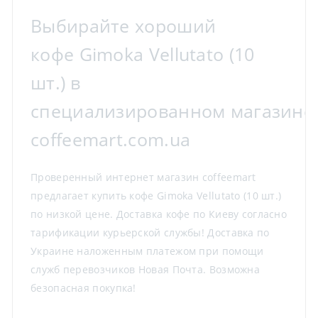
Выбирайте хороший
кофе Gimoka Vellutato (10
шт.) в
специализированном магазине
coffeemart.com.ua
Проверенный интернет магазин coffeemart
предлагает купить кофе Gimoka Vellutato (10 шт.)
по низкой цене. Доставка кофе по Киеву согласно
тарификации курьерской службы! Доставка по
Украине наложенным платежом при помощи
служб перевозчиков Новая Почта. Возможна
безопасная покупка!