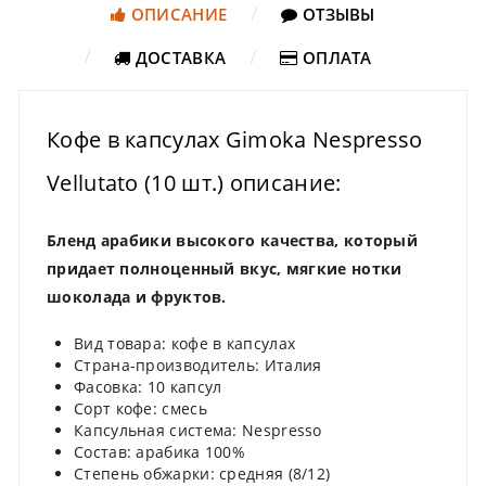
ОПИСАНИЕ
ОТЗЫВЫ
ДОСТАВКА
ОПЛАТА
Кофе в капсулах Gimoka Nespresso
Vellutato (10 шт.) описание:
Бленд арабики высокого качества, который
придает полноценный вкус, мягкие нотки
шоколада и фруктов.
Вид товара: кофе в капсулах
Страна-производитель: Италия
Фасовка: 10 капсул
Сорт кофе: смесь
Капсульная система: Nespresso
Состав: арабика 100%
Степень обжарки: средняя (8/12)