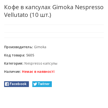
Кофе в капсулах Gimoka Nespresso
Vellutato (10 шт.)
Производитель:
Gimoka
Код товара:
5605
Категория:
Nespresso капсулы
Наличие:
Немає в наявності
Facebook
Twitter