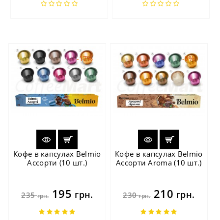
-17%
-9%
Кофе в капсулах Belmio
Кофе в капсулах Belmio
Ассорти (10 шт.)
Ассорти Aroma (10 шт.)
195
210
грн.
грн.
235
230
грн.
грн.