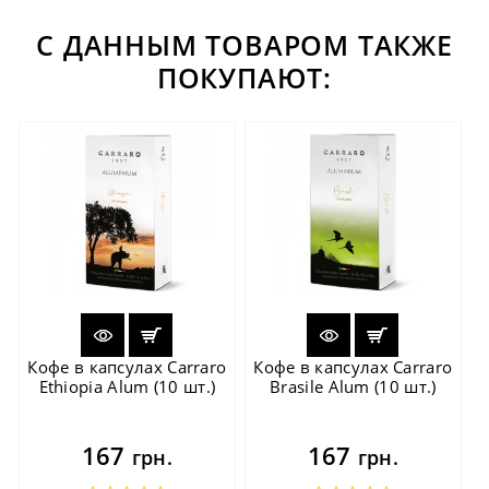
С ДАННЫМ ТОВАРОМ ТАКЖЕ
ПОКУПАЮТ:
Кофе в капсулах Carraro
Кофе в капсулах Carraro
Ethiopia Alum (10 шт.)
Brasile Alum (10 шт.)
167
167
грн.
грн.