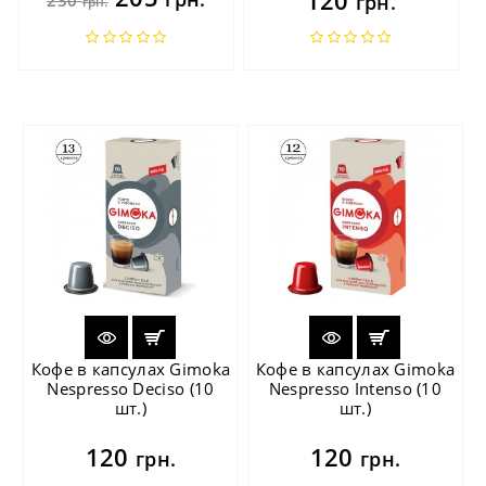
грн.
грн.
Кофе в капсулах Gimoka
Кофе в капсулах Gimoka
Nespresso Deciso (10
Nespresso Intenso (10
шт.)
шт.)
120
120
грн.
грн.