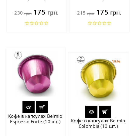
175
175
грн.
грн.
230
215
грн.
грн.
-15%
Кофе в капсулах Belmio
Кофе в капсулах Belmio
Espresso Forte (10 шт.)
Colombia (10 шт.)