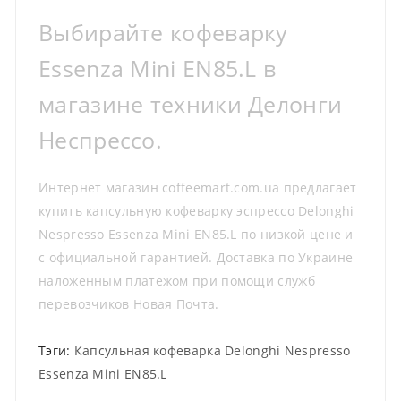
Выбирайте кофеварку
Essenza Mini EN85.L в
магазине техники Делонги
Неспрессо.
Интернет магазин coffeemart.com.ua предлагает
купить капсульную кофеварку эспрессо Delonghi
Nespresso Essenza Mini EN85.L по низкой цене и
с официальной гарантией. Доставка по Украине
наложенным платежом при помощи служб
перевозчиков Новая Почта.
Тэги:
Капсульная кофеварка Delonghi Nespresso
Essenza Mini EN85.L