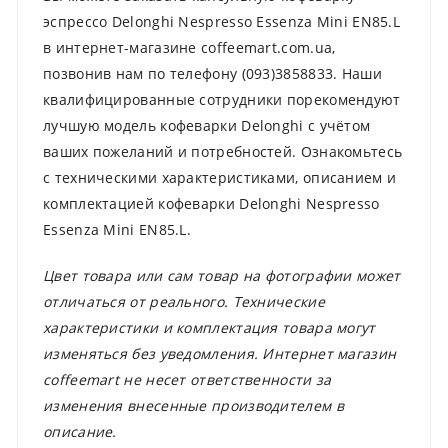
эспрессо Delonghi Nespresso Essenza Mini EN85.L
в интернет-магазине coffeemart.com.ua,
позвонив нам по телефону (093)3858833. Наши
квалифицированные сотрудники порекомендуют
лучшую модель кофеварки Delonghi с учётом
ваших пожеланий и потребностей. Ознакомьтесь
с техническими характеристиками, описанием и
комплектацией кофеварки Delonghi Nespresso
Essenza Mini EN85.L.
Цвет товара или сам товар на фотографии может
отличаться от реального. Технические
характеристики и комплектация товара могут
изменяться без уведомления. Интернет магазин
coffeemart не несет ответственности за
изменения внесенные производителем в
описание.