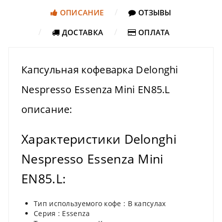
ОПИСАНИЕ
ОТЗЫВЫ
ДОСТАВКА
ОПЛАТА
Капсульная кофеварка Delonghi
Nespresso Essenza Mini EN85.L
описание:
Характеристики Delonghi
Nespresso Essenza Mini
EN85.L:
Тип используемого кофе : В капсулах
Серия : Essenza