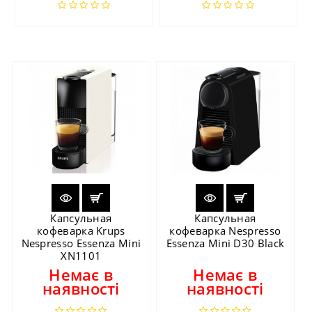
Капсульная
Капсульная
кофеварка Krups
кофеварка Nespresso
Nespresso Essenza Mini
Essenza Mini D30 Black
XN1101
Немає в
Немає в
наявності
наявності