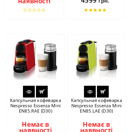
наявності
грн.
Капсульная кофеварка
Капсульная кофеварка
Nespresso Essenza Mini
Nespresso Essenza Mini
EN85.RAE (D30)
EN85.LAE (D30)
Немає в
Немає в
наявності
наявності