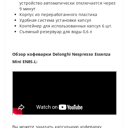
устройство автоматически отключается через
9 минут
Корпус из переработанного пластика
Удобная система установки капсул
Контейнер для использованных капсул 6 шт.
Съемный резервуар для воды 0,6 л
Обзор кофеварки Delonghi Nespresso Essenza
Mini EN85.L:
Вы можете заказать капсульную кофеварку