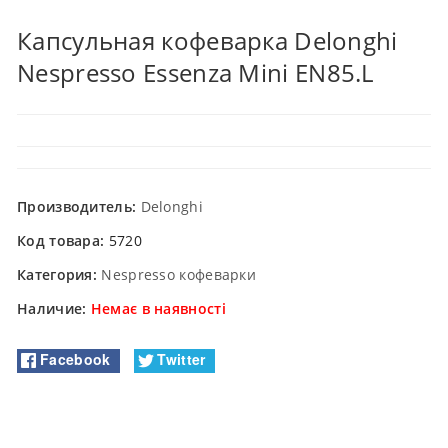
Капсульная кофеварка Delonghi
Nespresso Essenza Mini EN85.L
Производитель:
Delonghi
Код товара:
5720
Категория:
Nespresso кофеварки
Наличие:
Немає в наявності
Facebook
Twitter