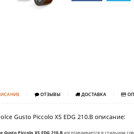
ИСАНИЕ
ОТЗЫВЫ
ДОСТАВКА
ОП
olce Gusto Piccolo XS EDG 210.B описание:
e Gusto Piccolo XS EDG 210.B
изготавливается в стильном сов