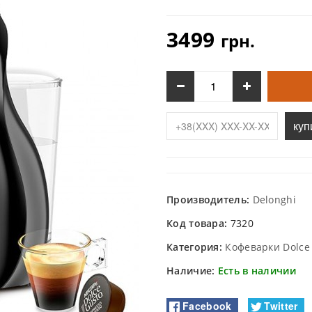
3499
грн.
куп
Производитель:
Delonghi
Код товара:
7320
Категория:
Кофеварки Dolce
Наличие:
Есть в наличии
Facebook
Twitter