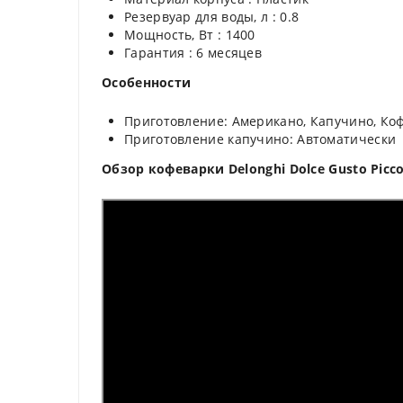
Резервуар для воды, л : 0.8
Мощность, Вт : 1400
Гарантия : 6 месяцев
Особенности
Приготовление: Американо, Капучино, Кофе
Приготовление капучино: Автоматически
Обзор кофеварки Delonghi Dolce Gusto Picco