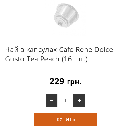
Чай в капсулах Cafe Rene Dolce
Gusto Tea Peach (16 шт.)
229
грн.
КУПИТЬ