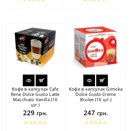
Кофе в капсулах Cafe
Кофе в капсулах Gimoka
Rene Dolce Gusto Latte
Dolce Gusto Creme
Macchiato Vanilla (16
Brulee (16 шт.)
шт.)
229
247
грн.
грн.