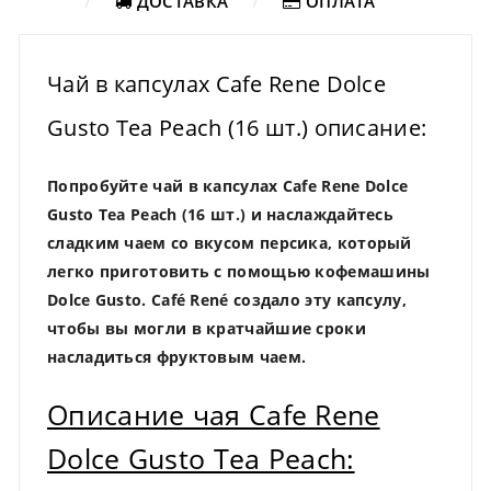
ДОСТАВКА
ОПЛАТА
Чай в капсулах Cafe Rene Dolce
Gusto Tea Peach (16 шт.) описание:
Попробуйте чай в капсулах Cafe Rene Dolce
Gusto Tea Peach (16 шт.) и наслаждайтесь
сладким чаем со вкусом персика, который
легко приготовить с помощью кофемашины
Dolce Gusto. Café René создало эту капсулу,
чтобы вы могли в кратчайшие сроки
насладиться фруктовым чаем.
Описание чая Cafe Rene
Dolce Gusto Tea Peach: