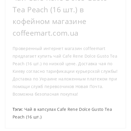
Tea Peach (16 шт.) в
кофейном магазине
coffeemart.com.ua
Проверенный интернет магазин coffeemart
предлагает купить чай Cafe Rene Dolce Gusto Tea
Peach (16 шт.) по низкой цене. Доставка чая по
Киеву согласно тарификации курьерской службы!
Доставка по Украине наложенным платежом при
помощи служб перевозчиков Новая Почта.
Возможна безопасная покупка!
Тэги:
Чай в капсулах Cafe Rene Dolce Gusto Tea
Peach (16 шт.)