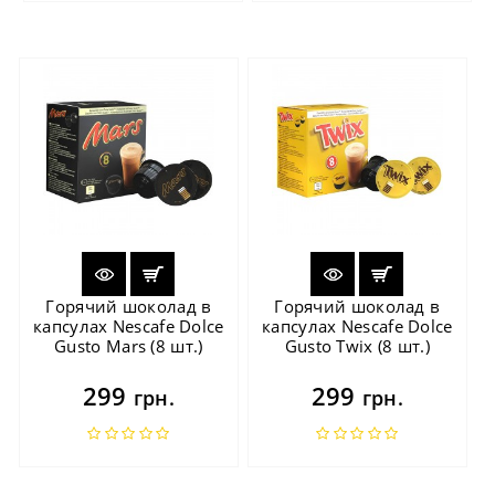
Горячий шоколад в
Горячий шоколад в
капсулах Nescafe Dolce
капсулах Nescafe Dolce
Gusto Mars (8 шт.)
Gusto Twix (8 шт.)
299
299
грн.
грн.