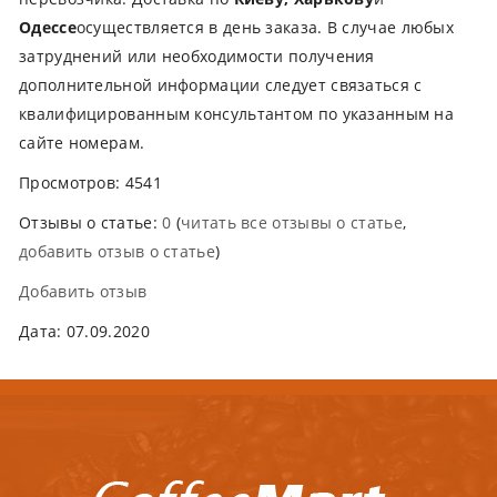
Одессе
осуществляется в день заказа. В случае любых
затруднений или необходимости получения
дополнительной информации следует связаться с
квалифицированным консультантом по указанным на
сайте номерам.
Просмотров: 4541
Отзывы о статье:
0
(
читать все отзывы о статье
,
добавить отзыв о статье
)
Добавить отзыв
Дата: 07.09.2020