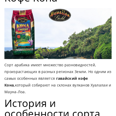
Сорт арабика имеет множество разновидностей,
произрастающих в разных регионах Земли. Но одним из
самых особенных является
гавайский кофе
Кона,
который собирают на склонах вулканов Хуалалаи и
Мауна-Лоа.
История и
особенности сорта