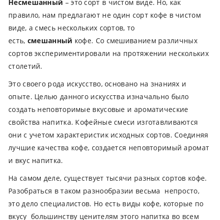
Несмешанный
– это сорт в чистом виде. Но, как
правило, нам предлагают не один сорт кофе в чистом
виде, а смесь нескольких сортов, то
есть,
смешанный
кофе. Со смешиванием различных
сортов экспериментировали на протяжении нескольких
столетий.
Это своего рода искусство, основано на знаниях и
опыте. Целью данного искусства изначально было
создать неповторимые вкусовые и ароматические
свойства напитка. Кофейные смеси изготавливаются
они с учетом характеристик исходных сортов. Соединяя
лучшие качества кофе, создается неповторимый аромат
и вкус напитка.
На самом деле, существует тысячи разных сортов кофе.
Разобраться в таком разнообразии весьма непросто,
это дело специалистов. Но есть виды кофе, которые по
вкусу большинству ценителям этого напитка во всем