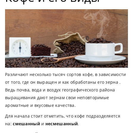
Различают несколько тысяч сортов кофе, в зависимости
от того, где он выращен и как обработаны его зерна .
Ведь почва, вода и воздух географического района
выращивания дают зернам свои неповторимые
ароматные и вкусовые качества.
Для начала стоит отметить, что кофе подразделяется
на:
смешанный
и
несмешанный
.